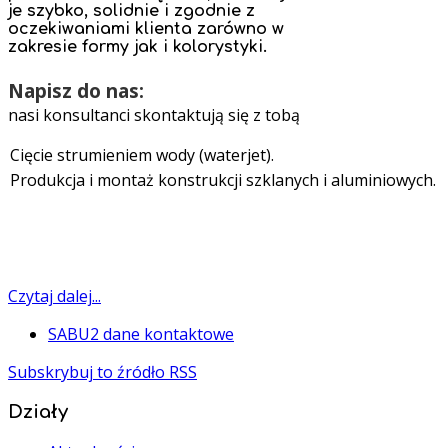
je szybko, solidnie i zgodnie z
oczekiwaniami klienta zarówno w
zakresie formy jak i kolorystyki.
Napisz do nas:
nasi konsultanci skontaktują się z tobą
Cięcie strumieniem wody (waterjet).
Produkcja i montaż konstrukcji szklanych i aluminiowych.
Czytaj dalej...
SABU2 dane kontaktowe
Subskrybuj to źródło RSS
Działy