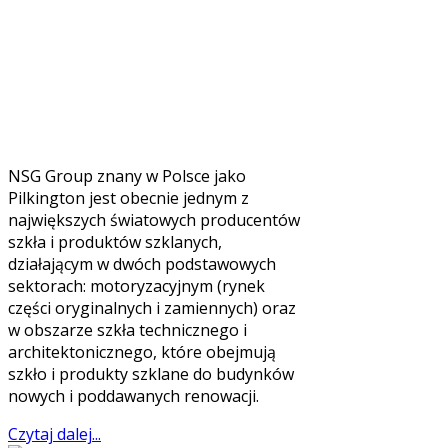
NSG Group znany w Polsce jako
Pilkington jest obecnie jednym z
największych światowych producentów
szkła i produktów szklanych,
działającym w dwóch podstawowych
sektorach: motoryzacyjnym (rynek
części oryginalnych i zamiennych) oraz
w obszarze szkła technicznego i
architektonicznego, które obejmują
szkło i produkty szklane do budynków
nowych i poddawanych renowacji.
Czytaj dalej...