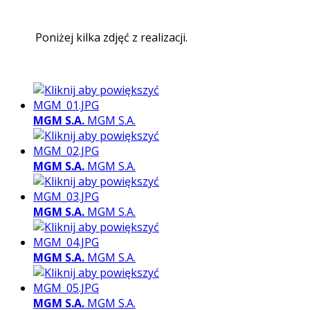
Poniżej kilka zdjęć z realizacji.
MGM S.A.
MGM S.A.
MGM S.A.
MGM S.A.
MGM S.A.
MGM S.A.
MGM S.A.
MGM S.A.
MGM S.A.
MGM S.A.