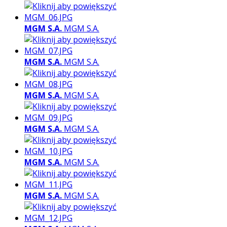
MGM S.A.
MGM S.A.
MGM S.A.
MGM S.A.
MGM S.A.
MGM S.A.
MGM S.A.
MGM S.A.
MGM S.A.
MGM S.A.
MGM S.A.
MGM S.A.