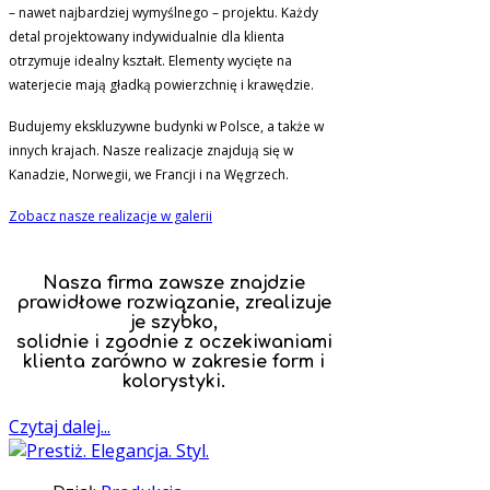
– nawet najbardziej wymyślnego – projektu. Każdy
detal projektowany indywidualnie dla klienta
otrzymuje idealny kształt. Elementy wycięte na
waterjecie mają gładką powierzchnię i krawędzie.
Budujemy ekskluzywne budynki w Polsce, a także w
innych krajach. Nasze realizacje znajdują się w
Kanadzie, Norwegii, we Francji i na Węgrzech.
Zobacz nasze realizacje w galerii
Nasza firma zawsze znajdzie
prawidłowe rozwiązanie, zrealizuje
je szybko,
solidnie i zgodnie z oczekiwaniami
klienta zarówno w zakresie form i
kolorystyki.
Czytaj dalej...